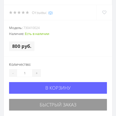
Отзывы:
(0)
Модель:
730410024
Наличие:
Есть в наличии
800 руб.
Количество:
-
+
В КОРЗИНУ
БЫСТРЫЙ ЗАКАЗ