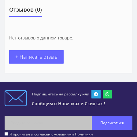
Отзывов (0)
Нет отзывов о данном товаре.
+ Написать отзыв
Подпишитесь на рассылку или
Сообщим о Новинках и Скидках !
Подписаться
Я прочитал и согласен с условиями
Политики