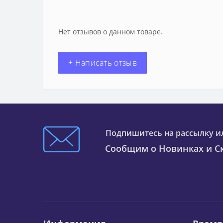
Нет отзывов о данном товаре.
+ Написать отзыв
Подпишитесь на рассылку и
Сообщим о Новинках и Ск