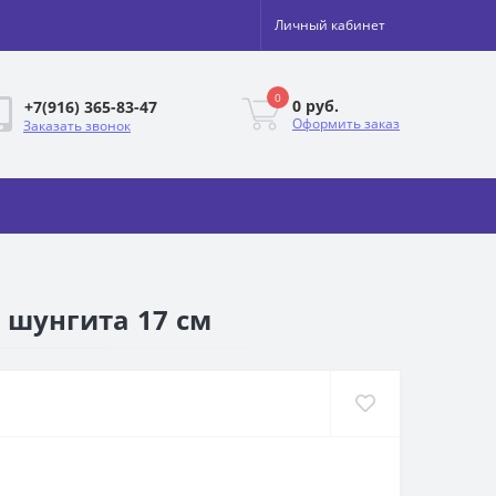
Личный кабинет
0
0 руб.
+7(916) 365-83-47
Оформить заказ
Заказать звонок
и шунгита 17 см