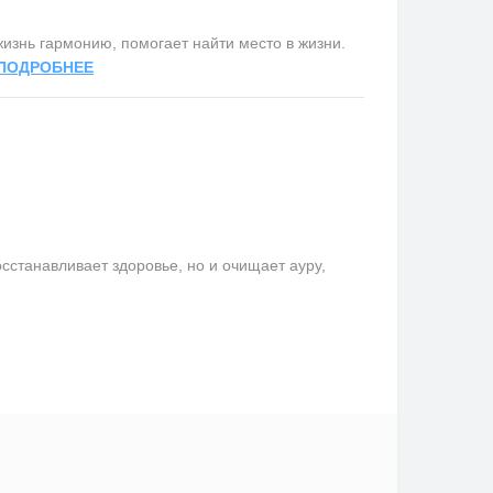
изнь гармонию, помогает найти место в жизни.
ПОДРОБНЕЕ
сстанавливает здоровье, но и очищает ауру,