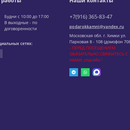
 работы
Наши контакты
+7(916) 365-83-47
Будни с 10:00 до 17:00
В выходные - по
podarokkamni@yandex.ru
договоренности
Московская обл. г. Химки ул.
Парковая 8 - 108 (домофон 708
циальных сетях:
- ПЕРЕД ПОСЕЩЕНИЕМ
ОБЯЗАТЕЛЬНО СВЯЖИТЕСЬ С
НАМИ, спасибо !