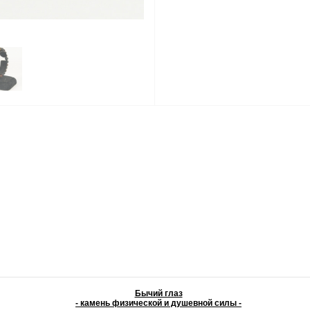
Бычий глаз
- камень физической и душевной силы -