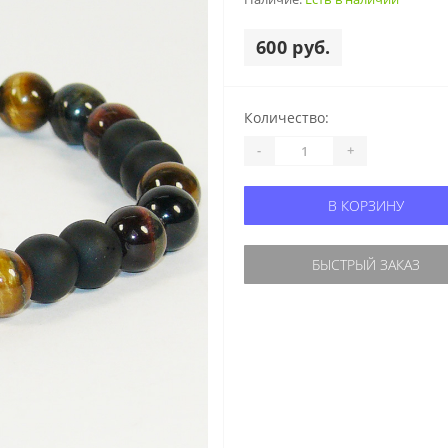
600 руб.
Количество:
-
+
В КОРЗИНУ
БЫСТРЫЙ ЗАКАЗ