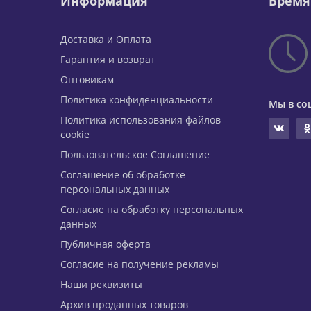
Информация
Время
Доставка и Оплата
Гарантия и возврат
Оптовикам
Политика конфиденциальности
Мы в со
Политика использования файлов
cookie
Пользовательское Соглашение
Соглашение об обработке
персональных данных
Согласие на обработку персональных
данных
Публичная оферта
Согласие на получение рекламы
Наши реквизиты
Архив проданных товаров