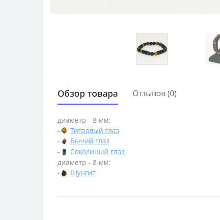
Обзор товара
Отзывов (0)
диаметр - 8 мм:
-
Тигровый глаз
-
Бычий глаз
-
Соколиный глаз
диаметр - 8 мм:
-
Шунгит