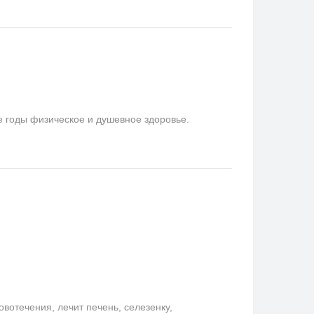
е годы физическое и душевное здоровье.
отечения, лечит печень, селезенку,