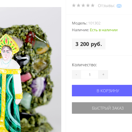
Отзывы:
(0)
Модель:
101302
Наличие:
Есть в наличии
3 200 руб.
Количество:
-
+
В КОРЗИНУ
БЫСТРЫЙ ЗАКАЗ