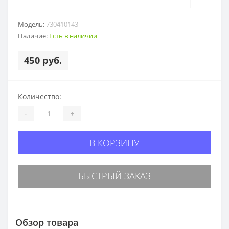
Модель:
730410143
Наличие:
Есть в наличии
450 руб.
Количество:
-
+
В КОРЗИНУ
БЫСТРЫЙ ЗАКАЗ
Обзор товара