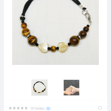
Отзывы:
(0)