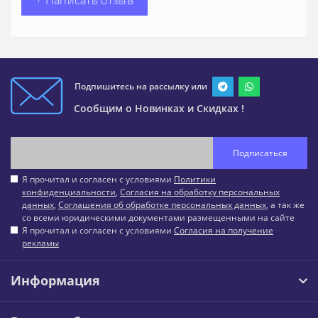
+ Написать отзыв
Подпишитесь на рассылку или
Сообщим о Новинках и Скидках !
Подписаться
Я прочитал и согласен с условиями
Политики
конфиденциальности
,
Согласия на обработку персональных
данных
,
Соглашения об обработке персональных данных
, а так же
со всеми юридическими документами размещенными на сайте
Я прочитал и согласен с условиями
Согласия на получение
рекламы
Информация