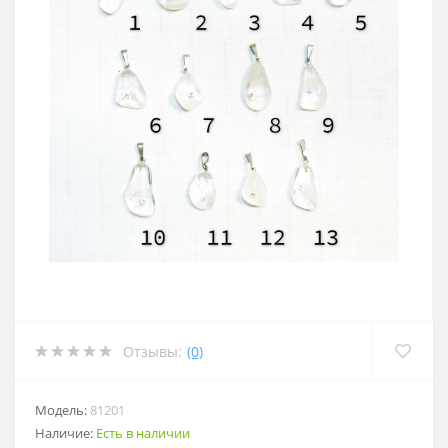
Отзывы:
(0)
Модель:
81201
Наличие:
Есть в наличии