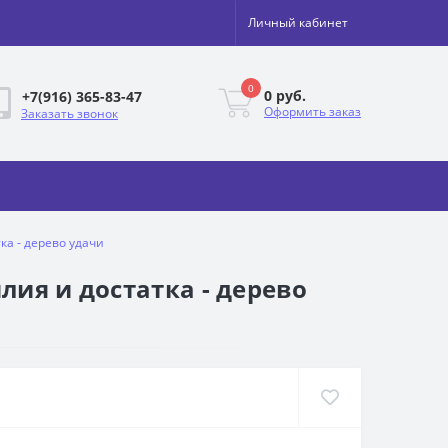
Личный кабинет
0
0 руб.
+7(916) 365-83-47
Оформить заказ
Заказать звонок
ка - дерево удачи
лия и достатка - дерево