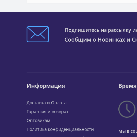
Подпишитесь на рассылку и
Сообщим о Новинках и Ск
Информация
Время
Доставка и Оплата
Гарантия и возврат
Оптовикам
Политика конфиденциальности
Мы в со