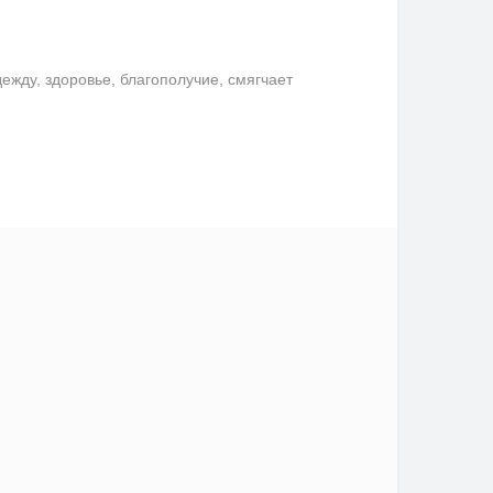
ду, здоровье, благополучие, смягчает