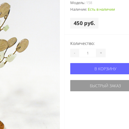
Модель:
158
Наличие:
Есть в наличии
450 руб.
Количество:
-
+
В КОРЗИНУ
БЫСТРЫЙ ЗАКАЗ