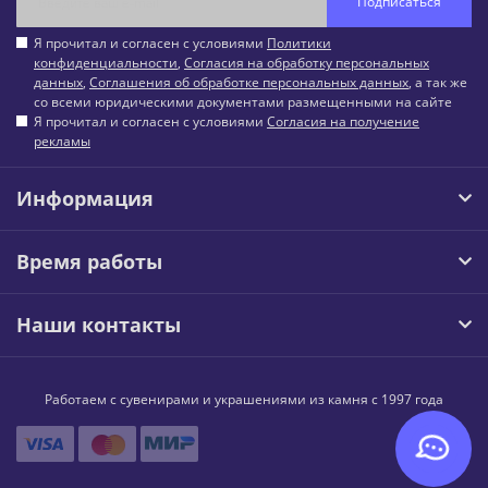
Подписаться
Я прочитал и согласен с условиями
Политики
конфиденциальности
,
Согласия на обработку персональных
данных
,
Соглашения об обработке персональных данных
, а так же
со всеми юридическими документами размещенными на сайте
Я прочитал и согласен с условиями
Согласия на получение
рекламы
Информация
Время работы
Наши контакты
Работаем с сувенирами и украшениями из камня с 1997 года