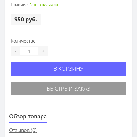
Наличие:
Есть в наличии
950 руб.
Количество:
-
+
В КОРЗИНУ
БЫСТРЫЙ ЗАКАЗ
Обзор товара
Отзывов (0)