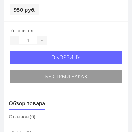
950 руб.
Количество:
-
+
В КОРЗИНУ
БЫСТРЫЙ ЗАКАЗ
Обзор товара
Отзывов (0)