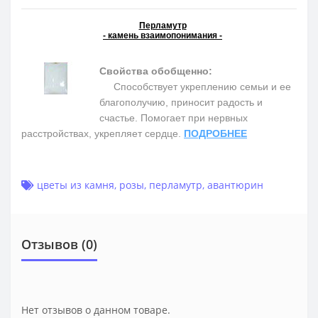
Перламутр
- камень взаимопонимания -
Свойства обобщенно:
Способствует укреплению семьи и ее
благополучию, приносит радость и
счастье. Помогает при нервных
расстройствах, укрепляет сердце.
ПОДРОБНЕЕ
цветы из камня
,
розы
,
перламутр
,
авантюрин
Отзывов (0)
Нет отзывов о данном товаре.