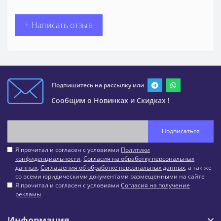
+ Написать отзыв
Подпишитесь на рассылку или
Сообщим о Новинках и Скидках !
Подписаться
Я прочитал и согласен с условиями
Политики
конфиденциальности
,
Согласия на обработку персональных
данных
,
Соглашения об обработке персональных данных
, а так же
со всеми юридическими документами размещенными на сайте
Я прочитал и согласен с условиями
Согласия на получение
рекламы
Информация