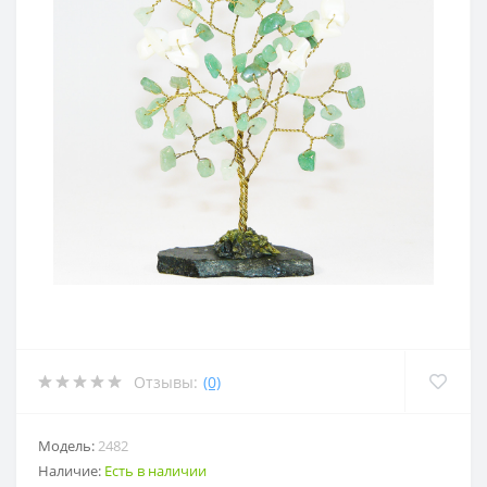
Отзывы:
(0)
Модель:
2482
Наличие:
Есть в наличии