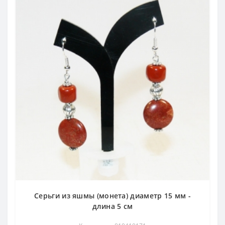
Серьги из яшмы (монета) диаметр 15 мм -
длина 5 см