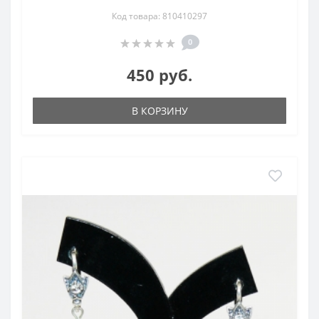
Код товара: 810410297
0
450 руб.
В КОРЗИНУ