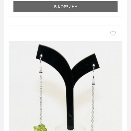
В КОРЗИНУ