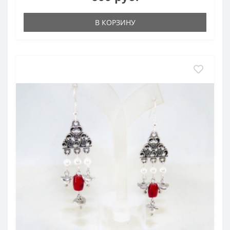
В КОРЗИНУ