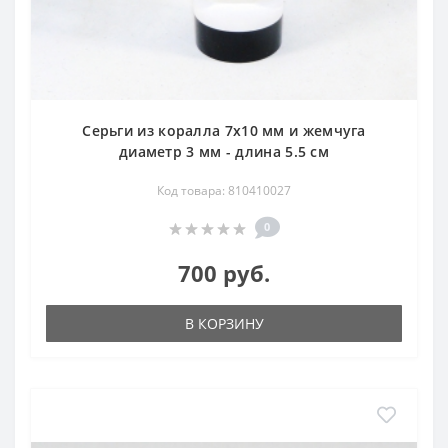
Серьги из коралла 7х10 мм и жемчуга
диаметр 3 мм - длина 5.5 см
Код товара: 810410027
0
700 руб.
В КОРЗИНУ