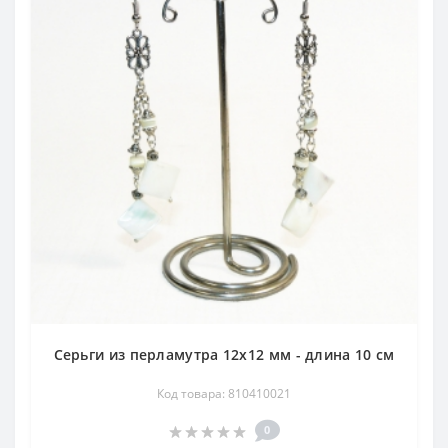
Серьги из перламутра 12х12 мм - длина 10 см
Код товара: 810410021
0