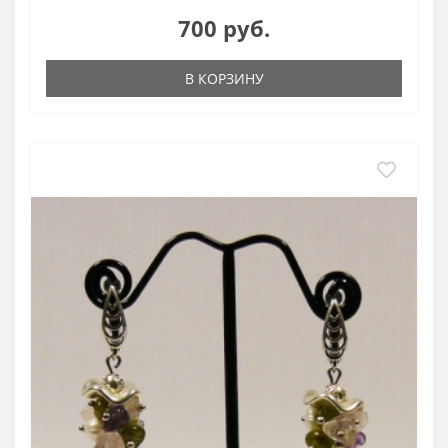
700 руб.
В КОРЗИНУ