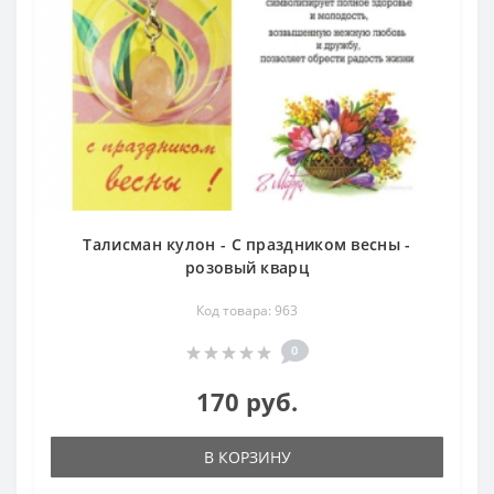
Талисман кулон - С праздником весны -
розовый кварц
Код товара: 963
0
170 руб.
В КОРЗИНУ