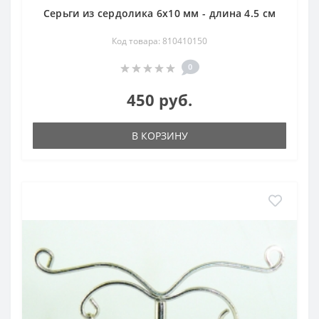
Серьги из сердолика 6х10 мм - длина 4.5 см
Код товара: 810410150
0
450 руб.
В КОРЗИНУ