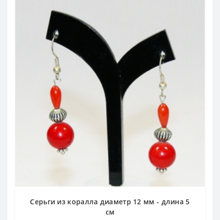
Серьги из коралла диаметр 12 мм - длина 5
см