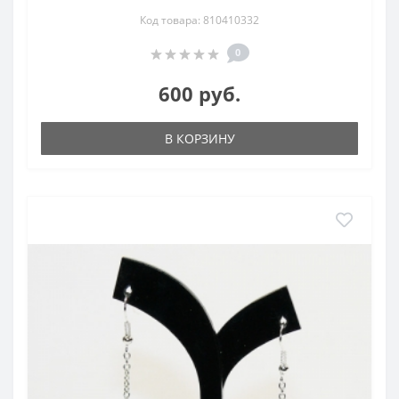
Код товара: 810410332
0
600 руб.
В КОРЗИНУ