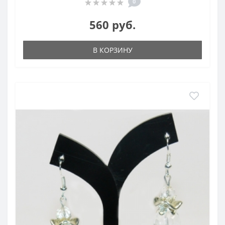
0
560 руб.
В КОРЗИНУ