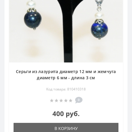
Серьги из лазурита диаметр 12 мм и жемчуга
диаметр 6 мм - длина 3 см
Код товара: 810410318
0
400 руб.
В КОРЗИНУ