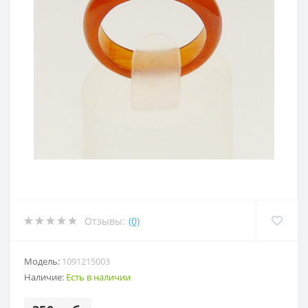
Отзывы:
(0)
Модель:
1091215003
Наличие:
Есть в наличии