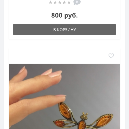
0
800 руб.
В КОРЗИНУ