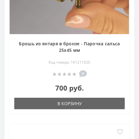
Брошь из янтаря в бронзе - Парочка сальса
25х45 мм
Код товара: 161211020
0
700 руб.
В КОРЗИНУ