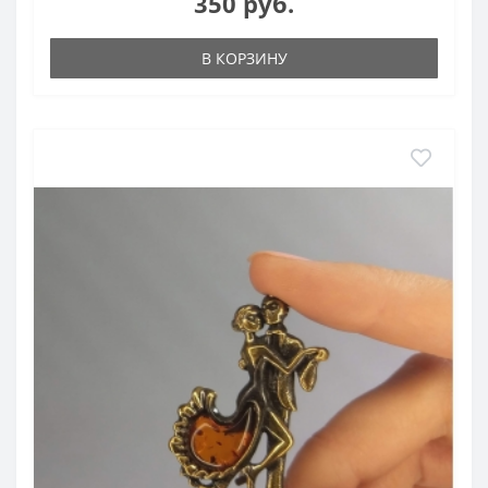
350 руб.
В КОРЗИНУ