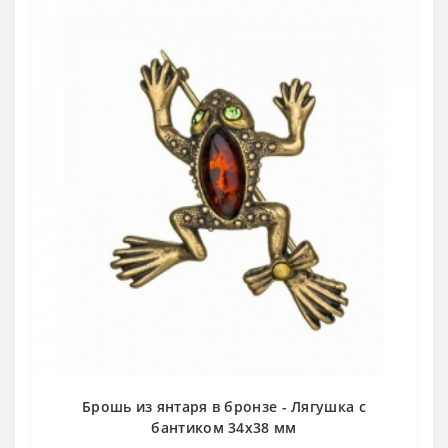
Брошь из янтаря в бронзе - Лягушка с
бантиком 34х38 мм