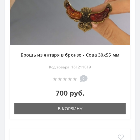
Брошь из янтаря в бронзе - Сова 30х55 мм
Код товара: 161211019
0
700 руб.
В КОРЗИНУ