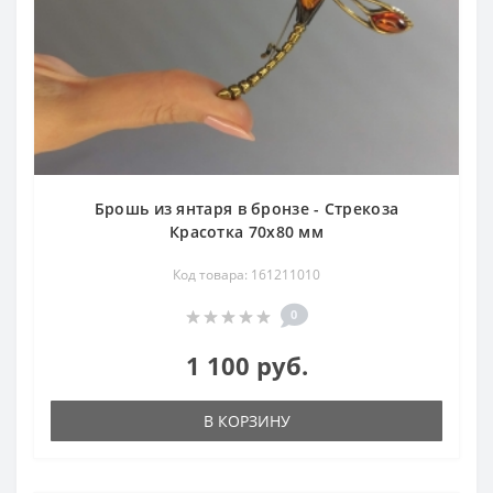
Брошь из янтаря в бронзе - Стрекоза
Красотка 70х80 мм
Код товара: 161211010
0
1 100 руб.
В КОРЗИНУ