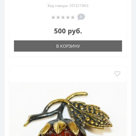
Код товара: 161211063
0
500 руб.
В КОРЗИНУ