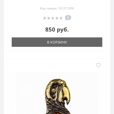
Код товара: 161211006
0
850 руб.
В КОРЗИНУ