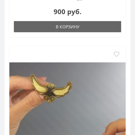
900 руб.
В КОРЗИНУ