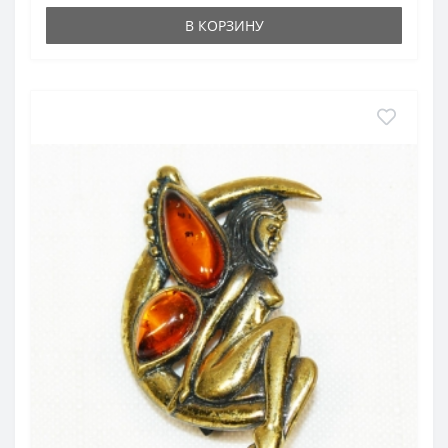
В КОРЗИНУ