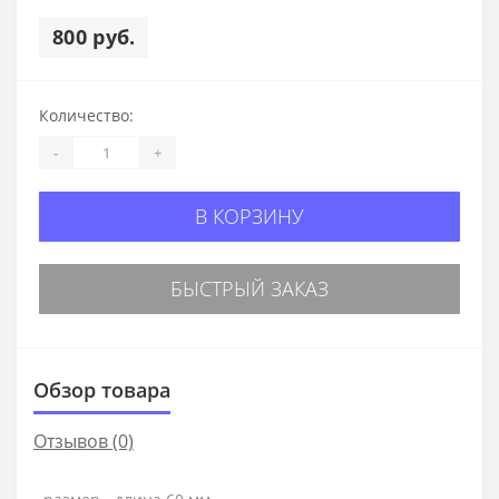
800 руб.
Количество:
-
+
В КОРЗИНУ
БЫСТРЫЙ ЗАКАЗ
Обзор товара
Отзывов (0)