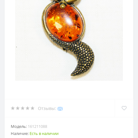
Отзывы:
(0)
Модель:
161211088
Наличие:
Есть в наличии