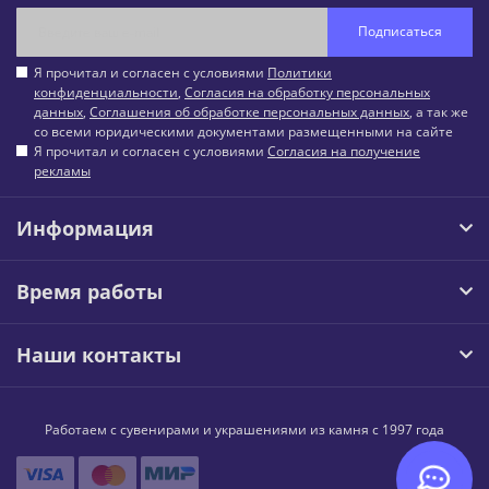
Подписаться
Я прочитал и согласен с условиями
Политики
конфиденциальности
,
Согласия на обработку персональных
данных
,
Соглашения об обработке персональных данных
, а так же
со всеми юридическими документами размещенными на сайте
Я прочитал и согласен с условиями
Согласия на получение
рекламы
Информация
Время работы
Наши контакты
Работаем с сувенирами и украшениями из камня с 1997 года