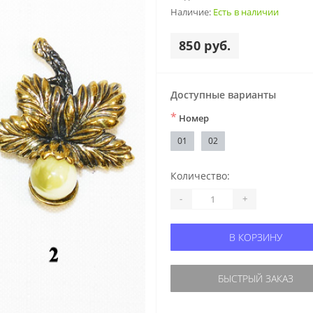
Наличие:
Есть в наличии
850 руб.
Доступные варианты
*
Номер
01
02
Количество:
-
+
В КОРЗИНУ
БЫСТРЫЙ ЗАКАЗ