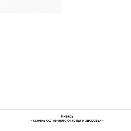
Янтарь
- камень солнечного счастья и здоровья -