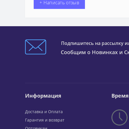
+ Написать отзыв
Подпишитесь на рассылку и
Сообщим о Новинках и Ск
Информация
Время
Доставка и Оплата
Гарантия и возврат
Оптовикам