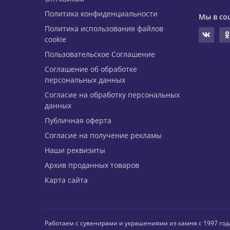
Политика конфиденциальности
Мы в со
Политика использования файлов
cookie
Пользовательское Соглашение
Соглашение об обработке
персональных данных
Согласие на обработку персональных
данных
Публичная оферта
Согласие на получение рекламы
Наши реквизиты
Архив проданных товаров
Карта сайта
Работаем с сувенирами и украшениями из камня с 1997 год