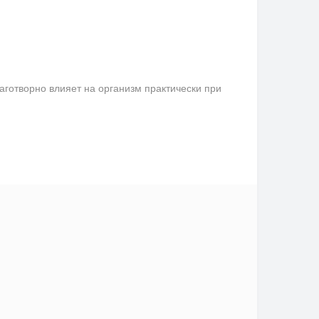
аготворно влияет на организм практически при