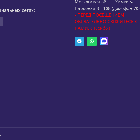
Московская обл. г. Химки ул.
Парковая 8 - 108 (домофон 708
циальных сетях:
- ПЕРЕД ПОСЕЩЕНИЕМ
ОБЯЗАТЕЛЬНО СВЯЖИТЕСЬ С
НАМИ, спасибо !
а