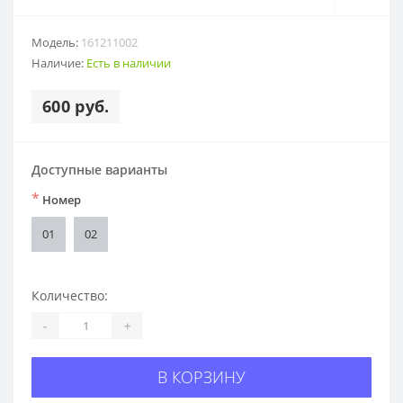
Модель:
161211002
Наличие:
Есть в наличии
600 руб.
Доступные варианты
*
Номер
01
02
Количество:
-
+
В КОРЗИНУ