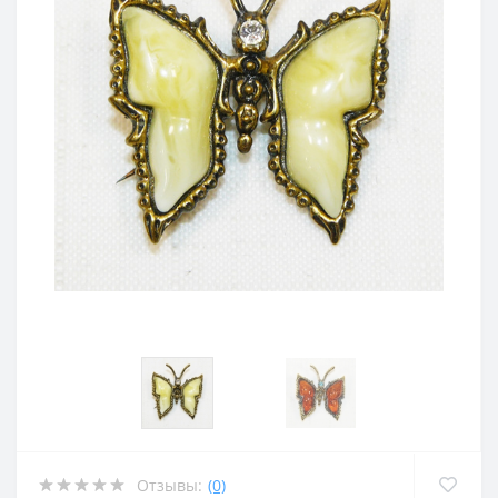
Отзывы:
(0)