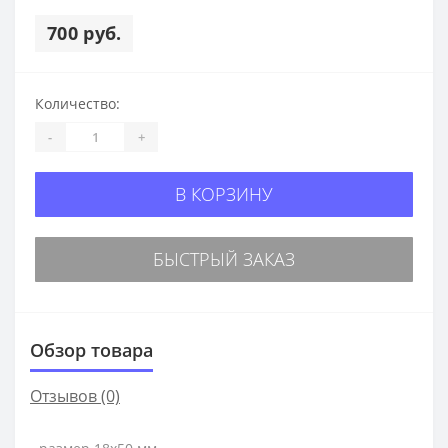
700 руб.
Количество:
-
+
В КОРЗИНУ
БЫСТРЫЙ ЗАКАЗ
Обзор товара
Отзывов (0)