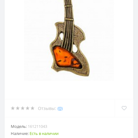
Отзывы:
(0)
Модель:
161211043
Наличие:
Есть в наличии