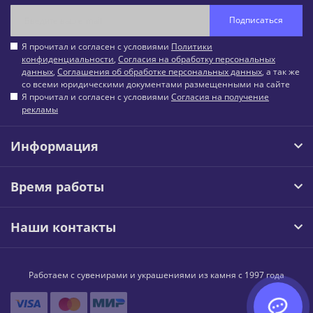
Подписаться
Я прочитал и согласен с условиями
Политики
конфиденциальности
,
Согласия на обработку персональных
данных
,
Соглашения об обработке персональных данных
, а так же
со всеми юридическими документами размещенными на сайте
Я прочитал и согласен с условиями
Согласия на получение
рекламы
Информация
Время работы
Наши контакты
Работаем с сувенирами и украшениями из камня с 1997 года