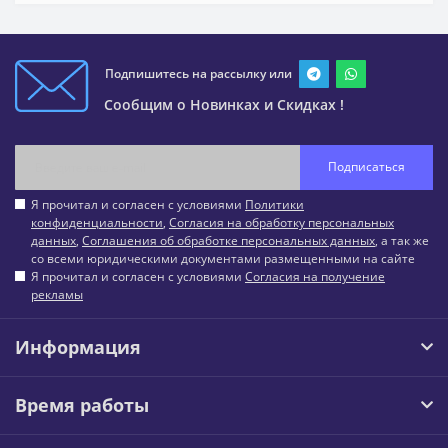
Подпишитесь на рассылку или
Сообщим о Новинках и Скидках !
Подписаться
Я прочитал и согласен с условиями
Политики
конфиденциальности
,
Согласия на обработку персональных
данных
,
Соглашения об обработке персональных данных
, а так же
со всеми юридическими документами размещенными на сайте
Я прочитал и согласен с условиями
Согласия на получение
рекламы
Информация
Время работы