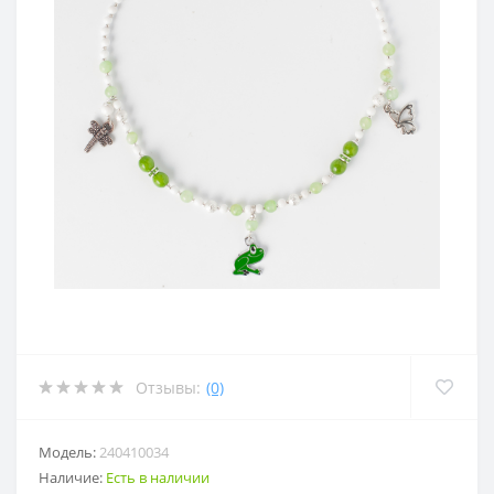
Отзывы:
(0)
Модель:
240410034
Наличие:
Есть в наличии