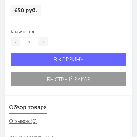
650 руб.
Количество:
-
+
В КОРЗИНУ
БЫСТРЫЙ ЗАКАЗ
Обзор товара
Отзывов (0)