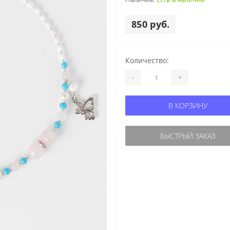
850 руб.
Количество:
-
+
В КОРЗИНУ
БЫСТРЫЙ ЗАКАЗ