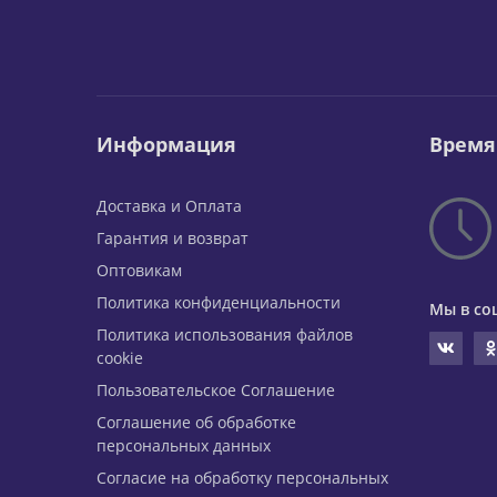
Информация
Время
Доставка и Оплата
Гарантия и возврат
Оптовикам
Политика конфиденциальности
Мы в со
Политика использования файлов
cookie
Пользовательское Соглашение
Соглашение об обработке
персональных данных
Согласие на обработку персональных