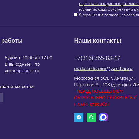
персональных данных
,
Соглаше
юридическими документами ра
Я прочитал и согласен с услов
 работы
Наши контакты
+7(916) 365-83-47
Будни с 10:00 до 17:00
В выходные - по
podarokkamni@yandex.ru
договоренности
Московская обл. г. Химки ул.
Парковая 8 - 108 (домофон 708
циальных сетях:
- ПЕРЕД ПОСЕЩЕНИЕМ
ОБЯЗАТЕЛЬНО СВЯЖИТЕСЬ С
НАМИ, спасибо !