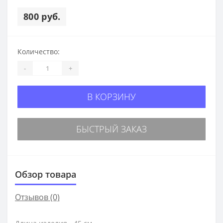
800 руб.
Количество:
-
+
В КОРЗИНУ
БЫСТРЫЙ ЗАКАЗ
Обзор товара
Отзывов (0)