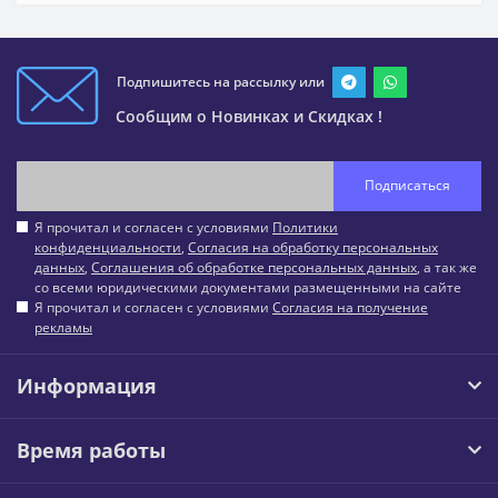
Подпишитесь на рассылку или
Сообщим о Новинках и Скидках !
Подписаться
Я прочитал и согласен с условиями
Политики
конфиденциальности
,
Согласия на обработку персональных
данных
,
Соглашения об обработке персональных данных
, а так же
со всеми юридическими документами размещенными на сайте
Я прочитал и согласен с условиями
Согласия на получение
рекламы
Информация
Время работы