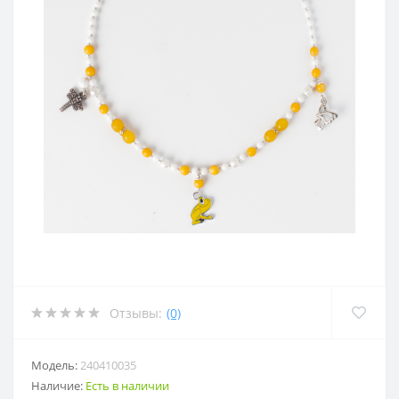
Отзывы:
(0)
Модель:
240410035
Наличие:
Есть в наличии