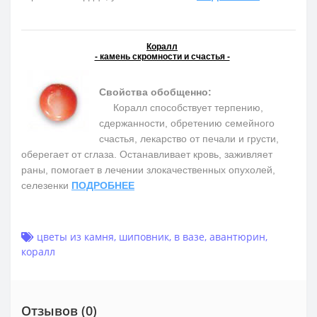
Коралл
- камень скромности и счастья -
Свойства обобщенно:
Коралл способствует терпению,
сдержанности, обретению семейного
счастья, лекарство от печали и грусти,
оберегает от сглаза. Останавливает кровь, заживляет
раны, помогает в лечении злокачественных опухолей,
селезенки
ПОДРОБНЕЕ
цветы из камня
,
шиповник
,
в вазе
,
авантюрин
,
коралл
Отзывов (0)