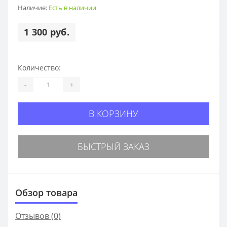
Наличие:
Есть в наличии
1 300 руб.
Количество:
-
+
В КОРЗИНУ
БЫСТРЫЙ ЗАКАЗ
Обзор товара
Отзывов (0)