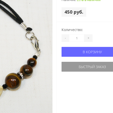
450 руб.
Количество:
-
+
В КОРЗИНУ
БЫСТРЫЙ ЗАКАЗ