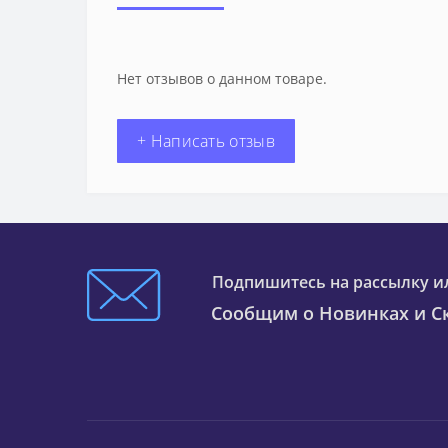
Нет отзывов о данном товаре.
+ Написать отзыв
Подпишитесь на рассылку и
Сообщим о Новинках и Ск