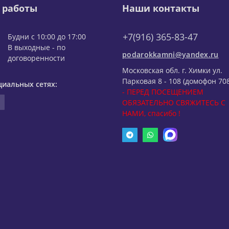
 работы
Наши контакты
+7(916) 365-83-47
Будни с 10:00 до 17:00
В выходные - по
podarokkamni@yandex.ru
договоренности
Московская обл. г. Химки ул.
Парковая 8 - 108 (домофон 708
циальных сетях:
- ПЕРЕД ПОСЕЩЕНИЕМ
ОБЯЗАТЕЛЬНО СВЯЖИТЕСЬ С
НАМИ, спасибо !