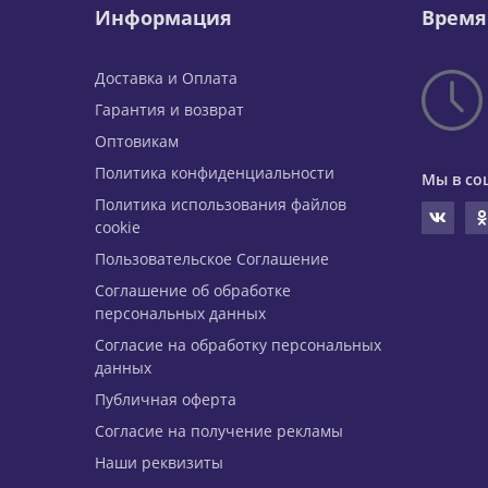
Информация
Время
Доставка и Оплата
Гарантия и возврат
Оптовикам
Политика конфиденциальности
Мы в со
Политика использования файлов
cookie
Пользовательское Соглашение
Соглашение об обработке
персональных данных
Согласие на обработку персональных
данных
Публичная оферта
Согласие на получение рекламы
Наши реквизиты