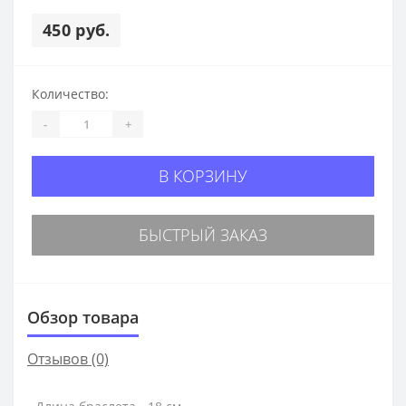
450 руб.
Количество:
-
+
В КОРЗИНУ
БЫСТРЫЙ ЗАКАЗ
Обзор товара
Отзывов (0)