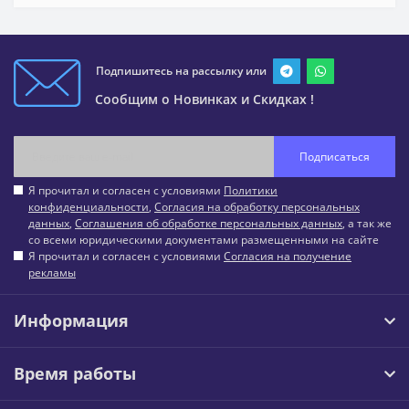
Подпишитесь на рассылку или
Сообщим о Новинках и Скидках !
Подписаться
Я прочитал и согласен с условиями
Политики
конфиденциальности
,
Согласия на обработку персональных
данных
,
Соглашения об обработке персональных данных
, а так же
со всеми юридическими документами размещенными на сайте
Я прочитал и согласен с условиями
Согласия на получение
рекламы
Информация
Время работы