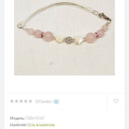
Отзывы:
(0)
Модель:
730410147
Наличие:
Есть в наличии