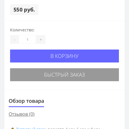
550 руб.
Количество:
-
+
В КОРЗИНУ
БЫСТРЫЙ ЗАКАЗ
Обзор товара
Отзывов (0)