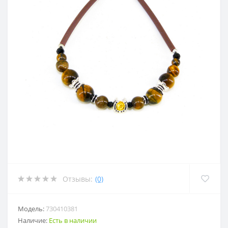
Отзывы:
(0)
Модель:
730410381
Наличие:
Есть в наличии