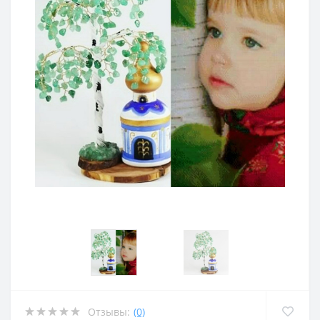
Отзывы:
(0)