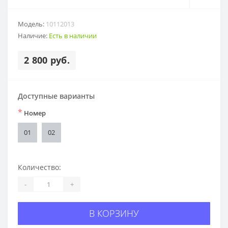
Модель:
10112013
Наличие:
Есть в наличии
2 800 руб.
Доступные варианты
*
Номер
01
02
Количество:
-
+
В КОРЗИНУ