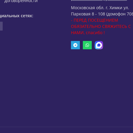
договоренности
Московская обл. г. Химки ул.
Парковая 8 - 108 (домофон 708
циальных сетях:
- ПЕРЕД ПОСЕЩЕНИЕМ
ОБЯЗАТЕЛЬНО СВЯЖИТЕСЬ С
НАМИ, спасибо !