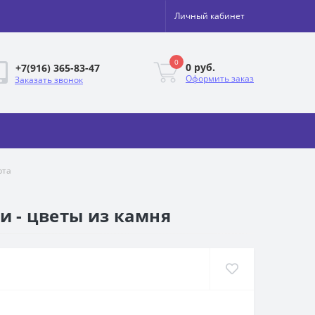
Личный кабинет
0
0 руб.
+7(916) 365-83-47
Оформить заказ
Заказать звонок
рта
и - цветы из камня