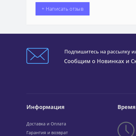
+ Написать отзыв
Подпишитесь на рассылку и
Сообщим о Новинках и Ск
Информация
Время
Доставка и Оплата
Гарантия и возврат