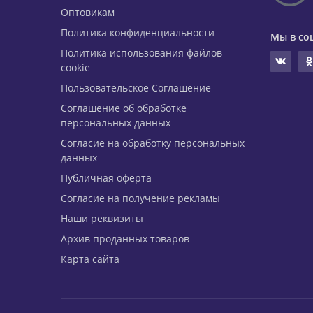
Оптовикам
Политика конфиденциальности
Мы в со
Политика использования файлов
cookie
Пользовательское Соглашение
Соглашение об обработке
персональных данных
Согласие на обработку персональных
данных
Публичная оферта
Согласие на получение рекламы
Наши реквизиты
Архив проданных товаров
Карта сайта