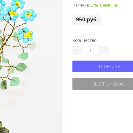
Наличие:
Есть в наличии
950 руб.
Количество:
-
+
В КОРЗИНУ
БЫСТРЫЙ ЗАКАЗ