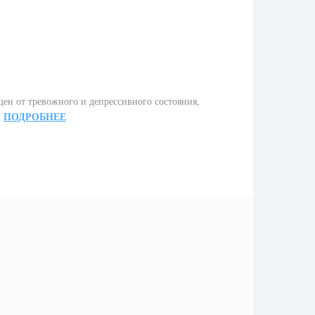
ен от тревожного и депрессивного состояния,
.
ПОДРОБНЕЕ