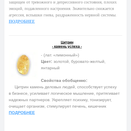
защищен от тревожного и депрессивного состояния, плохих
эмоций, подавленного настроения. Значительно снижается
агрессия, вспышки гнева, раздраженность нервной системы.
ПОДРОБНЕЕ
Цитрин
- камень успеха -
- (лат. «лимонный»)
Цвет:
золотой, буровато-желтый,
янтарный
Свойства обобщенно:
Цитрин камень деловых людей, способствует успеху
в бизнесе, усиливает логическое мышление, притягивает
надежных партнеров. Укрепляет психику, тонизирует,
очищает организм, стимулирует печень, кишечник
ПОДРОБНЕЕ