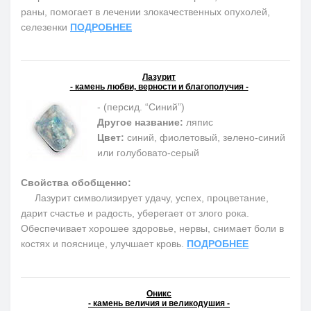
раны, помогает в лечении злокачественных опухолей,
селезенки
ПОДРОБНЕЕ
Лазурит
- камень любви, верности и благополучия -
- (персид. “Синий”)
Другое название:
ляпис
Цвет:
синий, фиолетовый, зелено-синий
или голубовато-серый
Свойства обобщенно:
Лазурит символизирует удачу, успех, процветание,
дарит счастье и радость, уберегает от злого рока.
Обеспечивает хорошее здоровье, нервы, снимает боли в
костях и пояснице, улучшает кровь.
ПОДРОБНЕЕ
Оникс
- камень величия и великодушия -