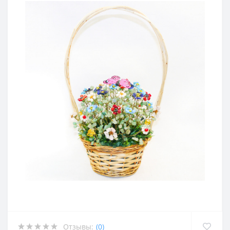
Отзывы:
(0)