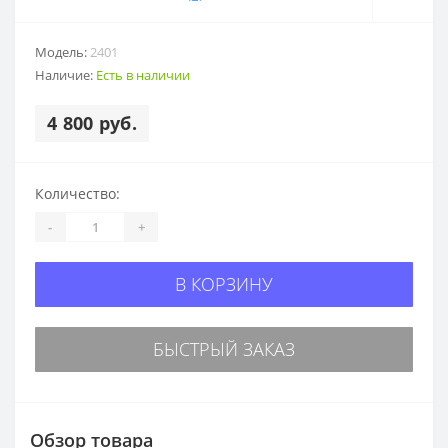
Модель:
2401
Наличие:
Есть в наличии
4 800 руб.
Количество:
-
+
В КОРЗИНУ
БЫСТРЫЙ ЗАКАЗ
Обзор товара