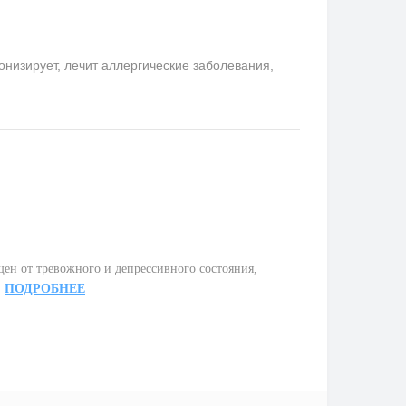
онизирует, лечит аллергические заболевания,
ен от тревожного и депрессивного состояния,
.
ПОДРОБНЕЕ