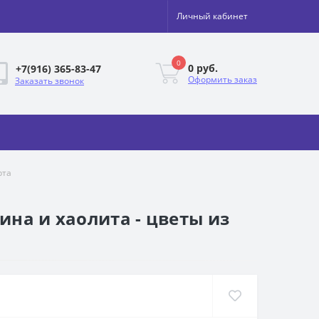
Личный кабинет
0
0 руб.
+7(916) 365-83-47
Оформить заказ
Заказать звонок
рта
ина и хаолита - цветы из