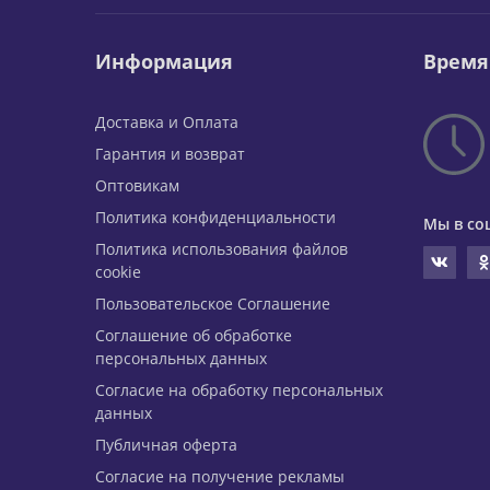
Информация
Время
Доставка и Оплата
Гарантия и возврат
Оптовикам
Политика конфиденциальности
Мы в со
Политика использования файлов
cookie
Пользовательское Соглашение
Соглашение об обработке
персональных данных
Согласие на обработку персональных
данных
Публичная оферта
Согласие на получение рекламы