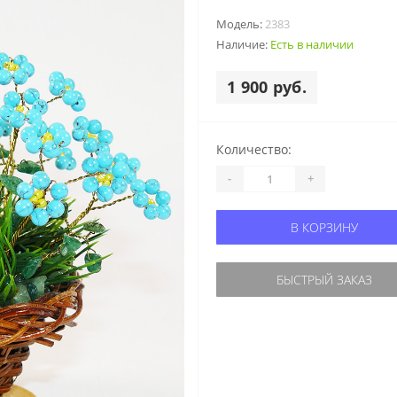
Модель:
2383
Наличие:
Есть в наличии
1 900 руб.
Количество:
-
+
В КОРЗИНУ
БЫСТРЫЙ ЗАКАЗ