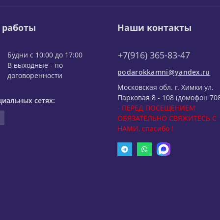
 работы
Наши контакты
+7(916) 365-83-47
Будни с 10:00 до 17:00
В выходные - по
podarokkamni@yandex.ru
договоренности
Московская обл. г. Химки ул.
Парковая 8 - 108 (домофон 708
циальных сетях:
- ПЕРЕД ПОСЕЩЕНИЕМ
ОБЯЗАТЕЛЬНО СВЯЖИТЕСЬ С
НАМИ, спасибо !