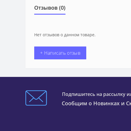
Отзывов (0)
Нет отзывов о данном товаре.
+ Написать отзыв
Подпишитесь на рассылку и
Сообщим о Новинках и Ск