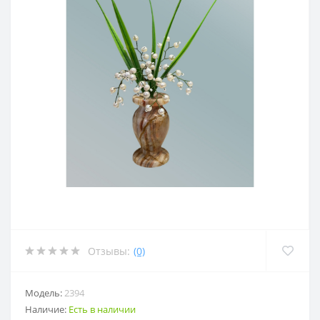
Отзывы:
(0)
Модель:
2394
Наличие:
Есть в наличии