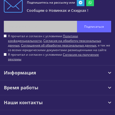
Подпишитесь на рассылку или
Сообщим о Новинках и Скидках !
Подписаться
Я прочитал и согласен с условиями
Политики
конфиденциальности
,
Согласия на обработку персональных
данных
,
Соглашения об обработке персональных данных
, а так же
со всеми юридическими документами размещенными на сайте
Я прочитал и согласен с условиями
Согласия на получение
рекламы
Информация
Время работы
Наши контакты