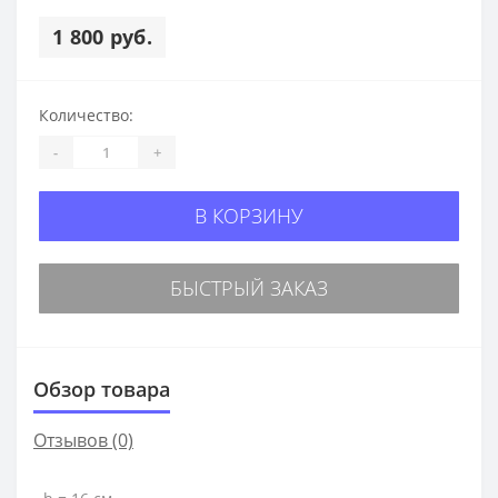
1 800 руб.
Количество:
-
+
В КОРЗИНУ
БЫСТРЫЙ ЗАКАЗ
Обзор товара
Отзывов (0)