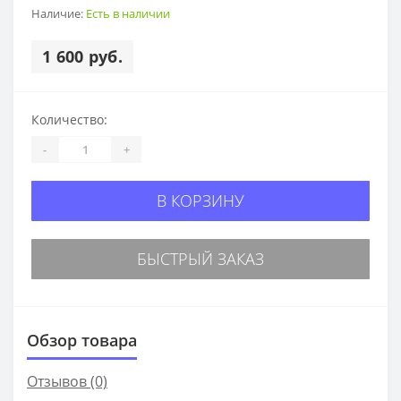
Наличие:
Есть в наличии
1 600 руб.
Количество:
-
+
В КОРЗИНУ
БЫСТРЫЙ ЗАКАЗ
Обзор товара
Отзывов (0)