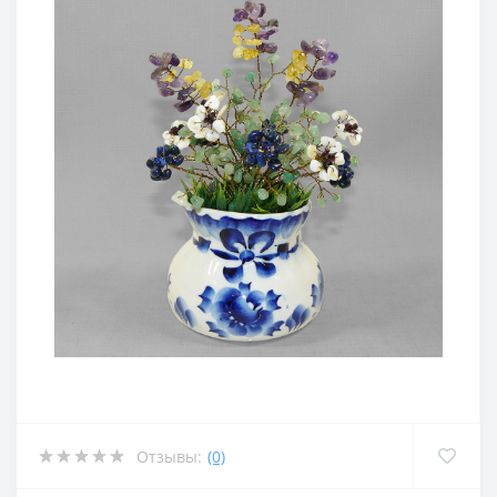
Отзывы:
(0)