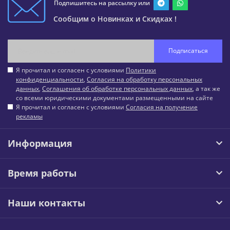
Подпишитесь на рассылку или
Сообщим о Новинках и Скидках !
Подписаться
Я прочитал и согласен с условиями
Политики
конфиденциальности
,
Согласия на обработку персональных
данных
,
Соглашения об обработке персональных данных
, а так же
со всеми юридическими документами размещенными на сайте
Я прочитал и согласен с условиями
Согласия на получение
рекламы
Информация
Время работы
Наши контакты