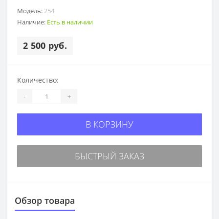
Модель:
254
Наличие:
Есть в наличии
2 500 руб.
Количество:
-
+
В КОРЗИНУ
БЫСТРЫЙ ЗАКАЗ
Обзор товара