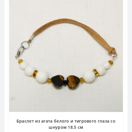
Браслет из агата белого и тигрового глаза со
шнуром 18.5 см