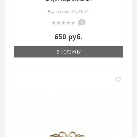
Код товара: 161211061
0
650 руб.
В КОРЗИНУ