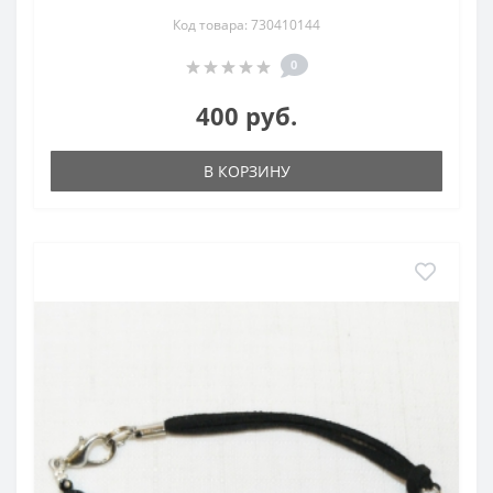
Код товара: 730410144
0
400 руб.
В КОРЗИНУ