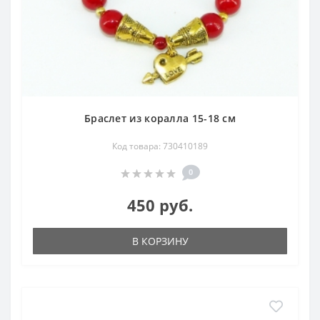
Браслет из коралла 15-18 см
Код товара: 730410189
0
450 руб.
В КОРЗИНУ