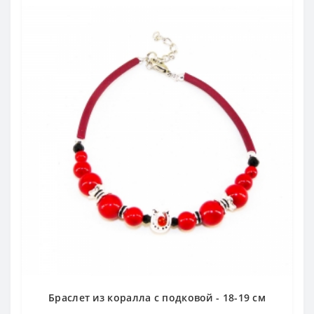
Браслет из коралла с подковой - 18-19 см