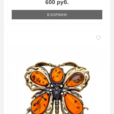
600 руб.
В КОРЗИНУ