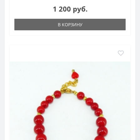
1 200 руб.
В КОРЗИНУ