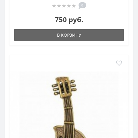
0
750 руб.
В КОРЗИНУ