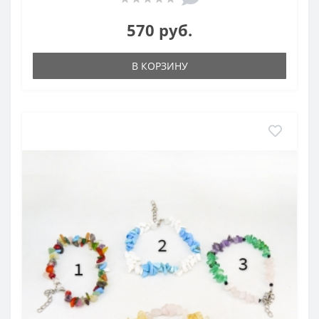
570 руб.
В КОРЗИНУ