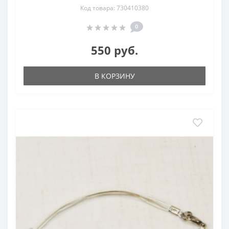
Код товара: 730410380
0
550 руб.
В КОРЗИНУ