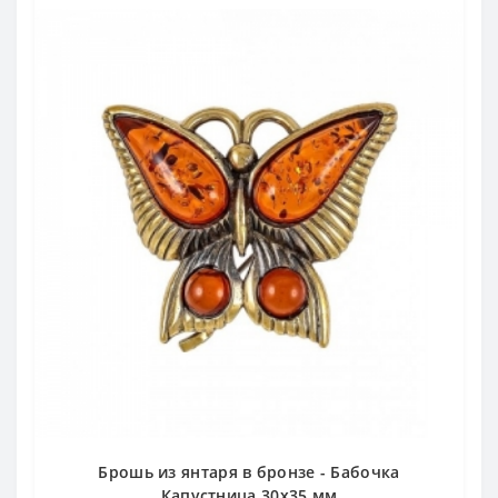
Брошь из янтаря в бронзе - Бабочка
Капустница 30х35 мм