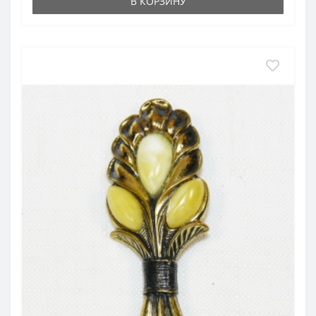
В КОРЗИНУ