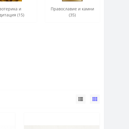
зотерика и
Православие и камни
дитация (15)
(35)