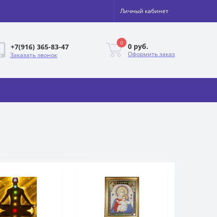
Личный кабинет
0
0 руб.
+7(916) 365-83-47
Оформить заказ
Заказать звонок