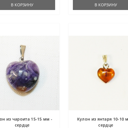
В КОРЗИНУ
В КОРЗИНУ
он из чароита 15-15 мм -
Кулон из янтаря 10-10 м
сердце
сердце