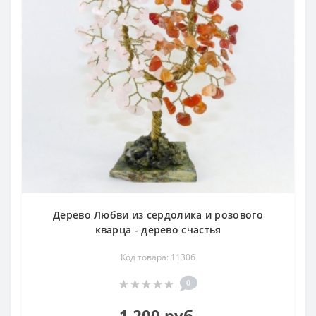
Дерево Любви из сердолика и розового
кварца - дерево счастья
Код товара: 11306
0
1 200 руб.