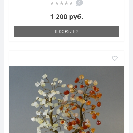
0
1 200 руб.
В КОРЗИНУ