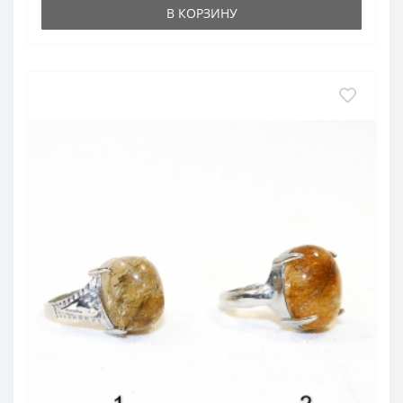
В КОРЗИНУ