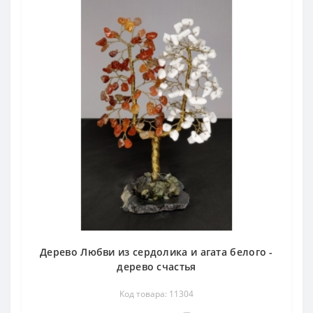
Дерево Любви из сердолика и агата белого -
дерево счастья
Код товара: 11304