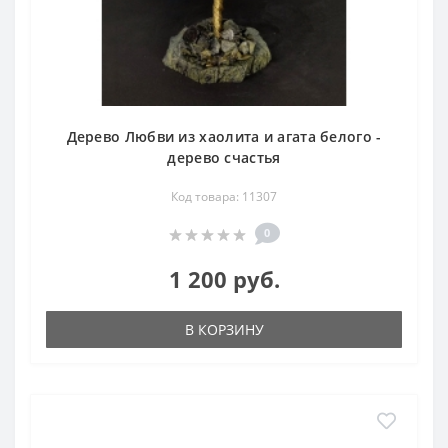
Дерево Любви из хаолита и агата белого -
дерево счастья
Код товара: 11307
0
1 200 руб.
В КОРЗИНУ