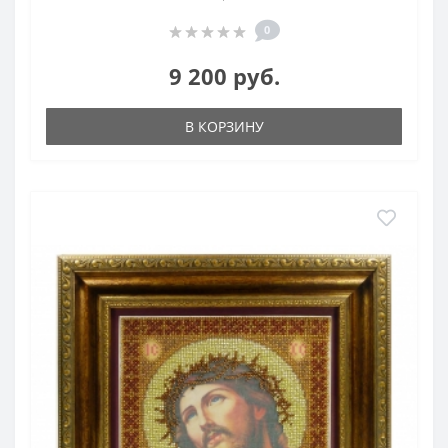
0
9 200 руб.
В КОРЗИНУ