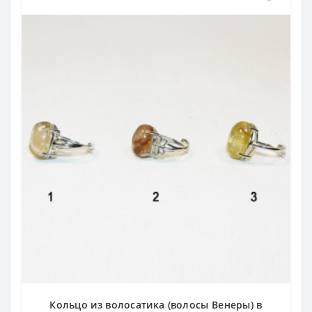
Кольцо из волосатика (волосы Венеры) в