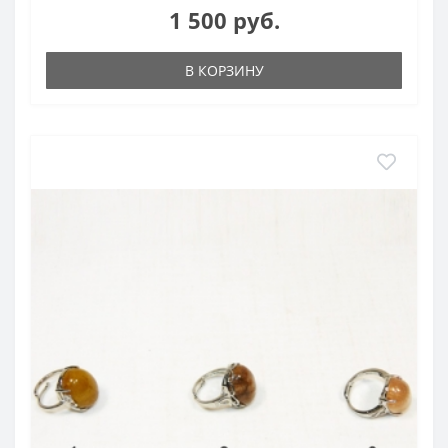
1 500 руб.
В КОРЗИНУ