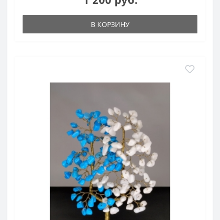
В КОРЗИНУ