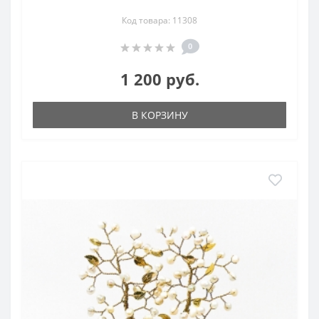
Код товара: 11308
0
1 200 руб.
В КОРЗИНУ