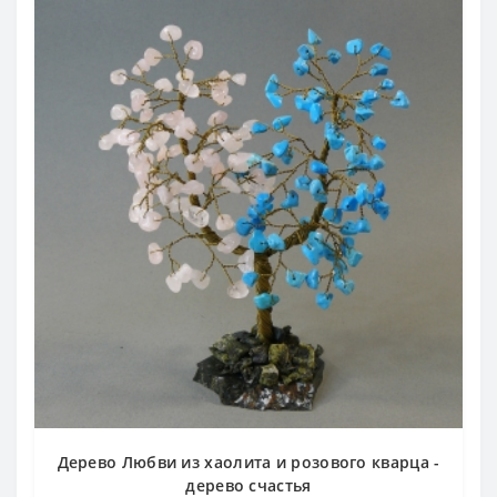
Дерево Любви из хаолита и розового кварца -
дерево счастья