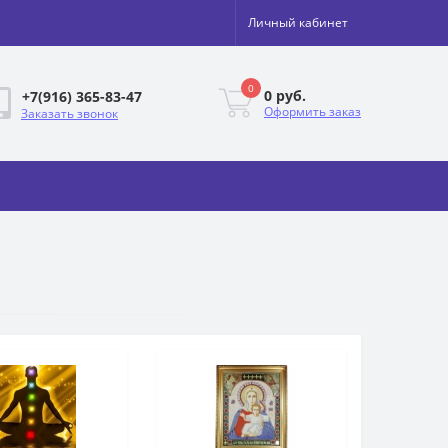
Личный кабинет
0
0 руб.
+7(916) 365-83-47
Оформить заказ
Заказать звонок