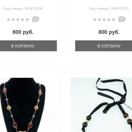
Код товара: 240410036
Код товара: 240410035
0
0
800 руб.
800 руб.
В КОРЗИНУ
В КОРЗИНУ