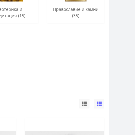
зотерика и
Православие и камни
дитация (15)
(35)