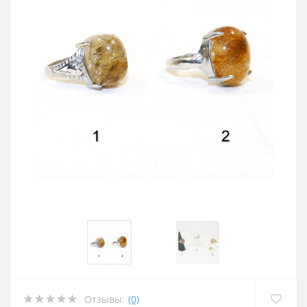
Отзывы:
(0)