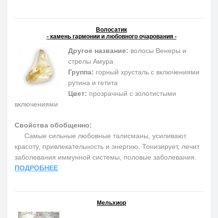
Волосатик
- камень гармонии и любовного очарования -
Другое название:
волосы Венеры и
стрелы Амура
Группа:
горный хрусталь с включениями
рутина и гетита
Цвет:
прозрачный с золотистыми
включениями
Свойства обобщенно:
Самые сильные любовные талисманы, усиливают
красоту, привлекательность и энергию. Тонизирует, лечит
заболевания иммунной системы, половые заболевания.
ПОДРОБНЕЕ
Мельхиор