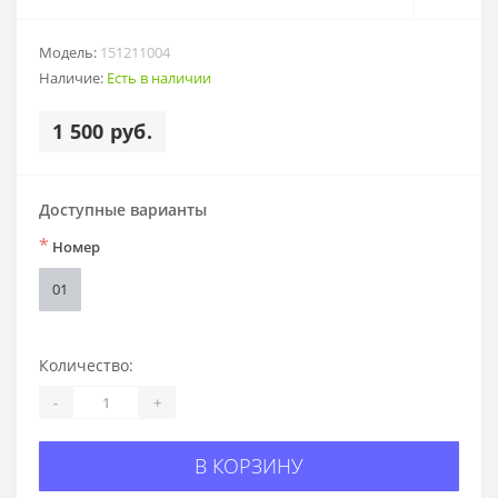
Модель:
151211004
Наличие:
Есть в наличии
1 500 руб.
Доступные варианты
*
Номер
01
Количество:
-
+
В КОРЗИНУ