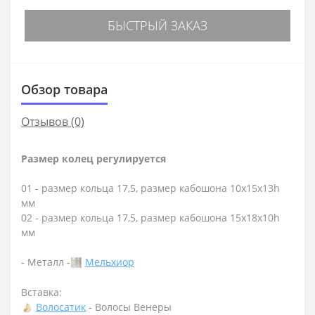
БЫСТРЫЙ ЗАКАЗ
Обзор товара
Отзывов (0)
Размер колец регулируется
01 - размер кольца 17,5, размер кабошона 10х15х13h
мм
02 - размер кольца 17,5, размер кабошона 15х18х10h
мм
- Металл -
Мельхиор
Вставка:
Волосатик
- Волосы Венеры