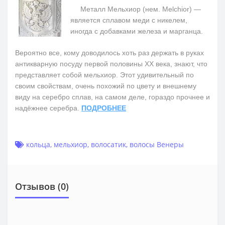
Металл Мельхиор (нем. Melchior) —
является сплавом меди с никелем,
иногда с добавками железа и марганца.
Вероятно все, кому доводилось хоть раз держать в руках
антикварную посуду первой половины ХХ века, знают, что
представляет собой мельхиор. Этот удивительный по
своим свойствам, очень похожий по цвету и внешнему
виду на серебро сплав, на самом деле, гораздо прочнее и
надёжнее серебра.
ПОДРОБНЕЕ
кольца
,
мельхиор
,
волосатик
,
волосы Венеры
Отзывов (0)