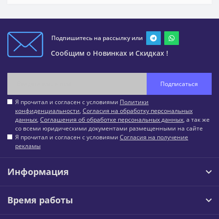
Подпишитесь на рассылку или
Сообщим о Новинках и Скидках !
Подписаться
Я прочитал и согласен с условиями
Политики
конфиденциальности
,
Согласия на обработку персональных
данных
,
Соглашения об обработке персональных данных
, а так же
со всеми юридическими документами размещенными на сайте
Я прочитал и согласен с условиями
Согласия на получение
рекламы
Информация
Время работы