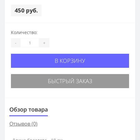
450 руб.
Количество:
-
+
В КОРЗИНУ
БЫСТРЫЙ ЗАКАЗ
Обзор товара
Отзывов (0)