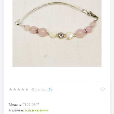
Отзывы:
(0)
Модель:
730410147
Наличие:
Есть в наличии