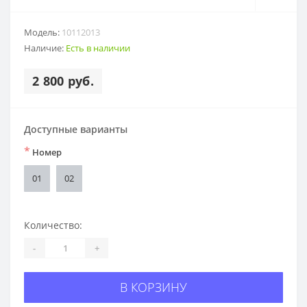
Модель:
10112013
Наличие:
Есть в наличии
2 800 руб.
Доступные варианты
*
Номер
01
02
Количество:
-
+
В КОРЗИНУ