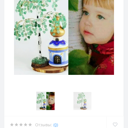
Отзывы:
(0)