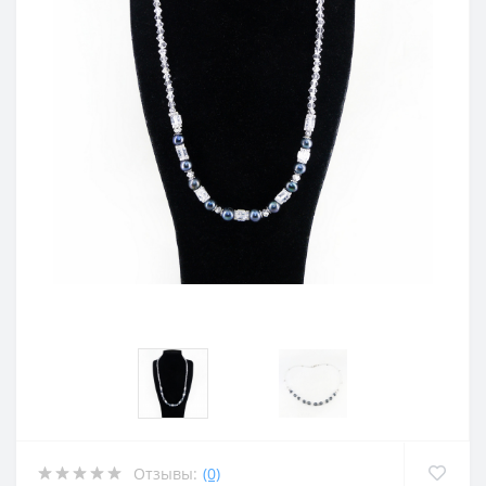
Отзывы:
(0)