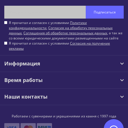
Подписаться
Я прочитал и согласен с условиями
Политики
конфиденциальности
,
Согласия на обработку персональных
данных
,
Соглашения об обработке персональных данных
, а так же
со всеми юридическими документами размещенными на сайте
Я прочитал и согласен с условиями
Согласия на получение
рекламы
Информация
Время работы
Наши контакты
Работаем с сувенирами и украшениями из камня с 1997 года