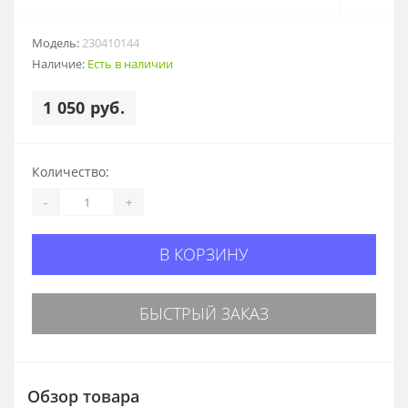
Модель:
230410144
Наличие:
Есть в наличии
1 050 руб.
Количество:
-
+
В КОРЗИНУ
БЫСТРЫЙ ЗАКАЗ
Обзор товара