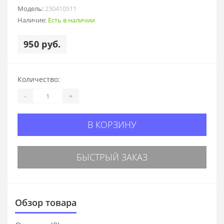
Модель:
230410511
Наличие:
Есть в наличии
950 руб.
Количество:
-
+
В КОРЗИНУ
БЫСТРЫЙ ЗАКАЗ
Обзор товара