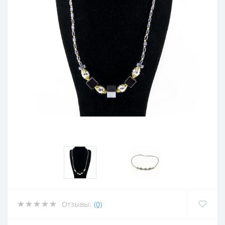
Отзывы:
(0)