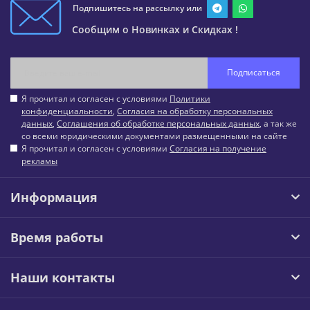
Подпишитесь на рассылку или
Сообщим о Новинках и Скидках !
Подписаться
Я прочитал и согласен с условиями
Политики
конфиденциальности
,
Согласия на обработку персональных
данных
,
Соглашения об обработке персональных данных
, а так же
со всеми юридическими документами размещенными на сайте
Я прочитал и согласен с условиями
Согласия на получение
рекламы
Информация
Время работы
Наши контакты