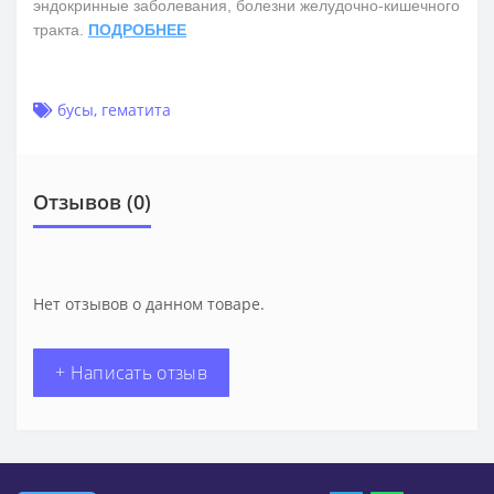
эндокринные заболевания, болезни желудочно-кишечного
тракта.
ПОДРОБНЕЕ
бусы
,
гематита
Отзывов (0)
Нет отзывов о данном товаре.
+ Написать отзыв