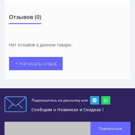
Отзывов (0)
Нет отзывов о данном товаре.
+ Написать отзыв
Подпишитесь на рассылку или
Сообщим о Новинках и Скидках !
Подписаться