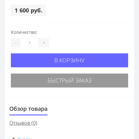
1 600 руб.
Количество:
-
+
В КОРЗИНУ
БЫСТРЫЙ ЗАКАЗ
Обзор товара
Отзывов (0)