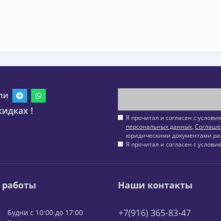
ли
идках !
Я прочитал и согласен с услов
персональных данных
,
Соглаше
юридическими документами ра
Я прочитал и согласен с услов
 работы
Наши контакты
+7(916) 365-83-47
Будни с 10:00 до 17:00