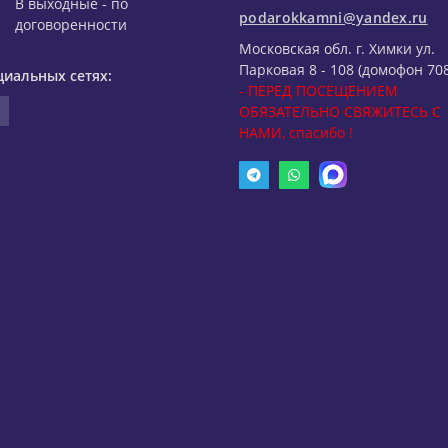
В выходные - по
podarokkamni@yandex.ru
договоренности
Московская обл. г. Химки ул.
Парковая 8 - 108 (домофон 708
циальных сетях:
- ПЕРЕД ПОСЕЩЕНИЕМ
ОБЯЗАТЕЛЬНО СВЯЖИТЕСЬ С
НАМИ, спасибо !