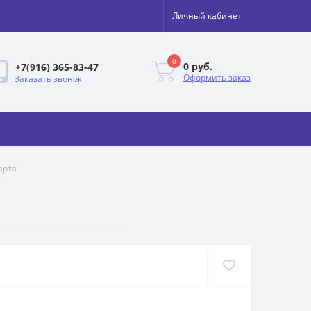
Личный кабинет
0
0 руб.
+7(916) 365-83-47
Оформить заказ
Заказать звонок
арта