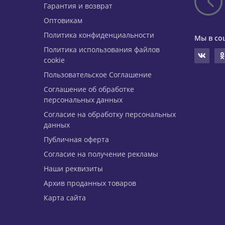
Гарантия и возврат
Оптовикам
Политика конфиденциальности
Мы в со
Политика использования файлов
cookie
Пользовательское Соглашение
Соглашение об обработке
персональных данных
Согласие на обработку персональных
данных
Публичная оферта
Согласие на получение рекламы
Наши реквизиты
Архив проданных товаров
Карта сайта