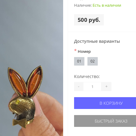
Наличие:
Есть в наличии
500 руб.
Доступные варианты
*
Номер
01
02
Количество:
-
+
В КОРЗИНУ
БЫСТРЫЙ ЗАКАЗ