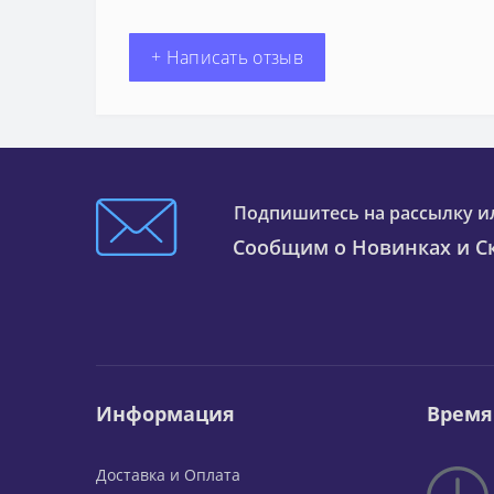
+ Написать отзыв
Подпишитесь на рассылку и
Сообщим о Новинках и Ск
Информация
Время
Доставка и Оплата