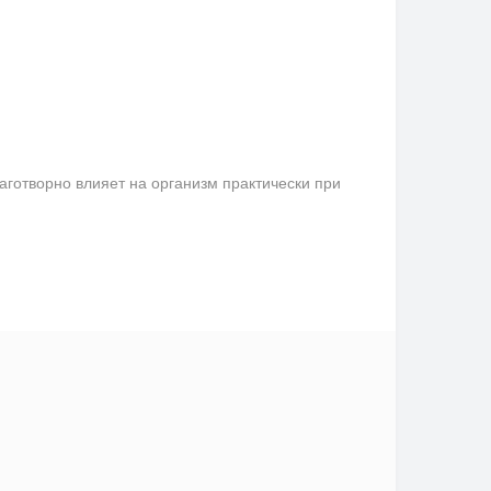
аготворно влияет на организм практически при