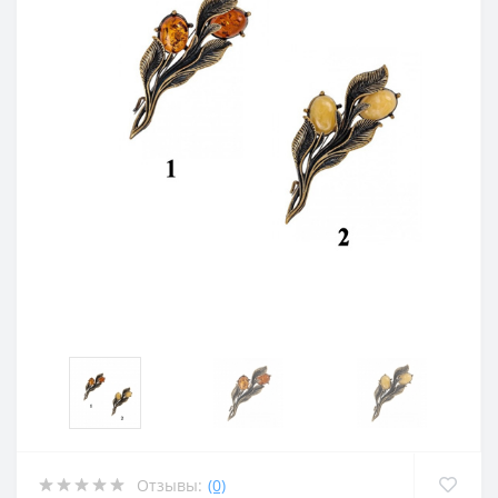
Отзывы:
(0)