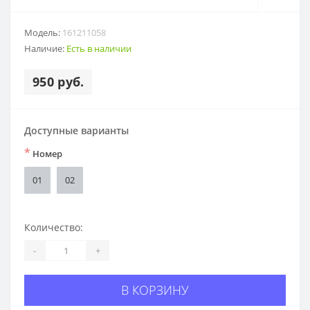
Модель:
161211058
Наличие:
Есть в наличии
950 руб.
Доступные варианты
*
Номер
01
02
Количество:
-
+
В КОРЗИНУ