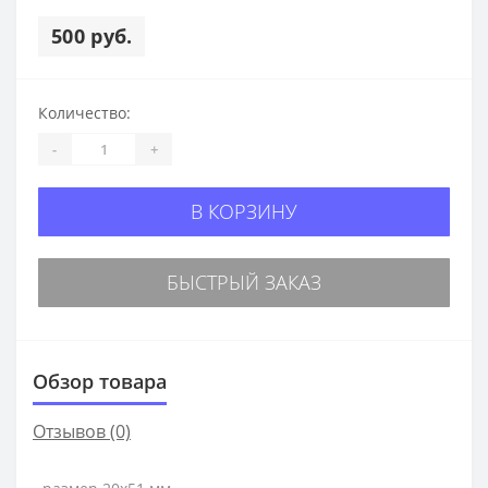
500 руб.
Количество:
-
+
В КОРЗИНУ
БЫСТРЫЙ ЗАКАЗ
Обзор товара
Отзывов (0)