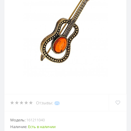
Отзывы:
(0)
Модель:
161211040
Наличие:
Есть в наличии