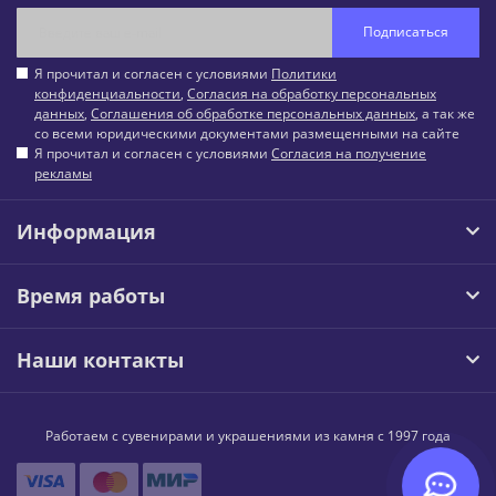
Подписаться
Я прочитал и согласен с условиями
Политики
конфиденциальности
,
Согласия на обработку персональных
данных
,
Соглашения об обработке персональных данных
, а так же
со всеми юридическими документами размещенными на сайте
Я прочитал и согласен с условиями
Согласия на получение
рекламы
Информация
Время работы
Наши контакты
Работаем с сувенирами и украшениями из камня с 1997 года