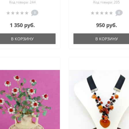
Код товара: 244
Код товара: 205
камня
0
0
1 350 руб.
950 руб.
В КОРЗИНУ
В КОРЗИНУ