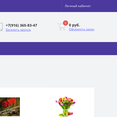
Личный кабинет
0
0 руб.
+7(916) 365-83-47
Оформить заказ
Заказать звонок