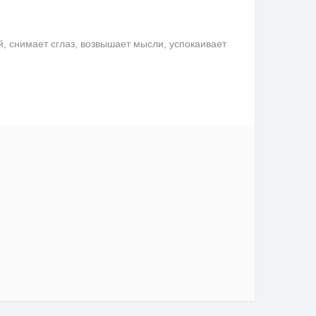
снимает сглаз, возвышает мысли, успокаивает