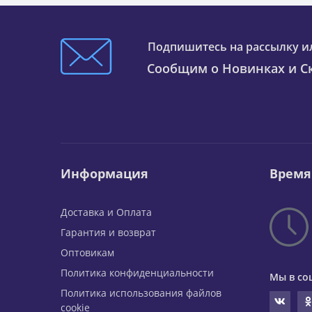
Подпишитесь на рассылку и
Сообщим о Новинках и Ск
Информация
Время
Доставка и Оплата
Гарантия и возврат
Оптовикам
Политика конфиденциальности
Мы в со
Политика использования файлов
cookie