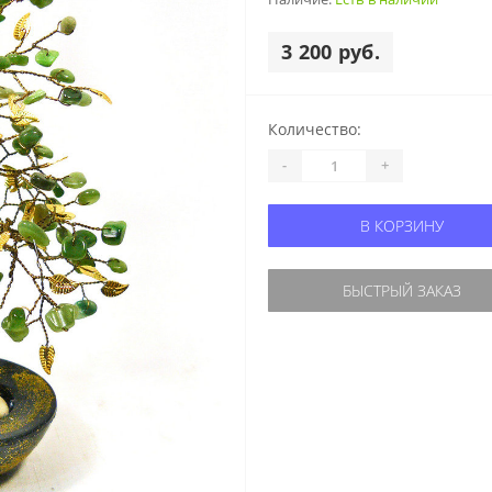
3 200 руб.
Количество:
-
+
В КОРЗИНУ
БЫСТРЫЙ ЗАКАЗ