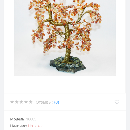
Отзывы:
(0)
Модель:
16605
Наличие:
На заказ