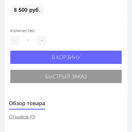
8 500 руб.
Количество:
-
+
В КОРЗИНУ
БЫСТРЫЙ ЗАКАЗ
Обзор товара
Отзывов (0)