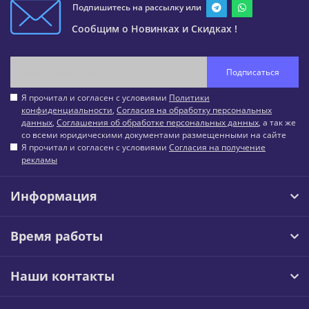
Подпишитесь на рассылку или
Сообщим о Новинках и Скидках !
Подписаться
Я прочитал и согласен с условиями
Политики
конфиденциальности
,
Согласия на обработку персональных
данных
,
Соглашения об обработке персональных данных
, а так же
со всеми юридическими документами размещенными на сайте
Я прочитал и согласен с условиями
Согласия на получение
рекламы
Информация
Время работы
Наши контакты