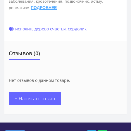
заболевания, кровотечения, позвоночник, астму,
ревматизм
ПОДРОБНЕЕ
исполин
,
дерево счастья
,
сердолик
Отзывов (0)
Нет отзывов о данном товаре.
+ Написать отзыв