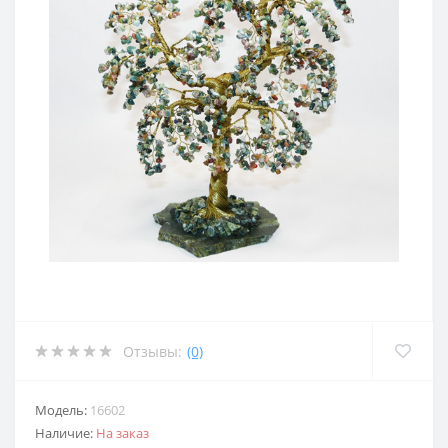
Отзывы:
(0)
Модель:
16602
Наличие:
На заказ