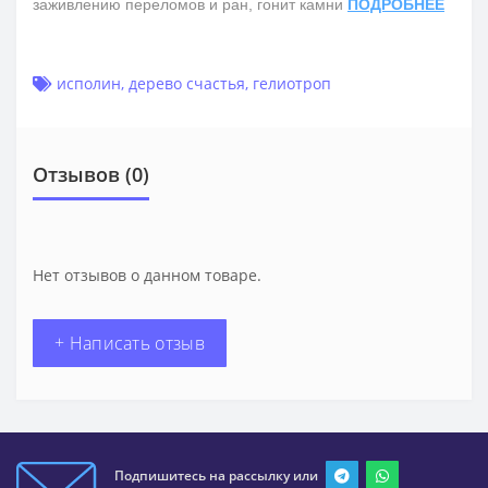
заживлению переломов и ран, гонит камни
ПОДРОБНЕЕ
исполин
,
дерево счастья
,
гелиотроп
Отзывов (0)
Нет отзывов о данном товаре.
+ Написать отзыв
Подпишитесь на рассылку или