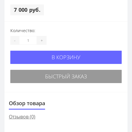
7 000 руб.
Количество:
-
+
В КОРЗИНУ
БЫСТРЫЙ ЗАКАЗ
Обзор товара
Отзывов (0)