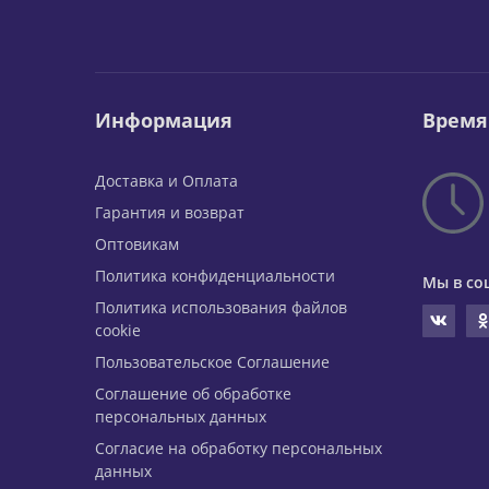
Информация
Время
Доставка и Оплата
Гарантия и возврат
Оптовикам
Политика конфиденциальности
Мы в со
Политика использования файлов
cookie
Пользовательское Соглашение
Соглашение об обработке
персональных данных
Согласие на обработку персональных
данных