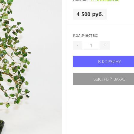
4 500 руб.
Количество:
-
+
В КОРЗИНУ
БЫСТРЫЙ ЗАКАЗ