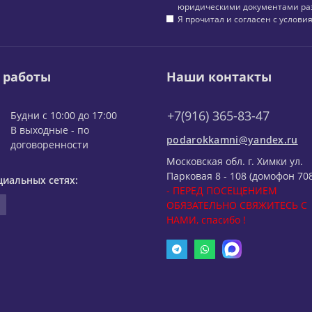
юридическими документами ра
Я прочитал и согласен с услов
 работы
Наши контакты
+7(916) 365-83-47
Будни с 10:00 до 17:00
В выходные - по
podarokkamni@yandex.ru
договоренности
Московская обл. г. Химки ул.
Парковая 8 - 108 (домофон 708
циальных сетях:
- ПЕРЕД ПОСЕЩЕНИЕМ
ОБЯЗАТЕЛЬНО СВЯЖИТЕСЬ С
НАМИ, спасибо !