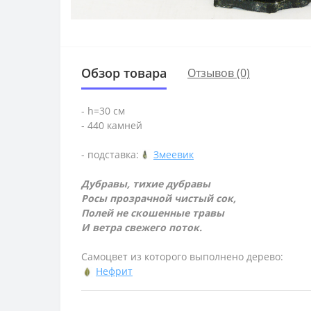
Обзор товара
Отзывов (0)
- h=30 см
- 440 камней
- подставка:
Змеевик
Дубравы, тихие дубравы
Росы прозрачной чистый сок,
Полей не скошенные травы
И ветра свежего поток.
Самоцвет из которого выполнено дерево:
Нефрит