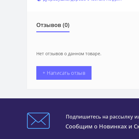
Отзывов (0)
Нет отзывов о данном товаре.
+ Написать отзыв
Подпишитесь на рассылку и
Сообщим о Новинках и Ск