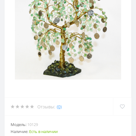
Отзывы:
(0)
Модель:
10129
Наличие:
Есть в наличии