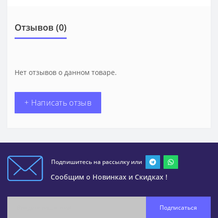
Отзывов (0)
Нет отзывов о данном товаре.
+ Написать отзыв
Подпишитесь на рассылку или
Сообщим о Новинках и Скидках !
Подписаться