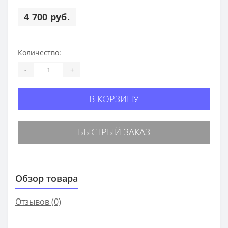
4 700 руб.
Количество:
-
+
В КОРЗИНУ
БЫСТРЫЙ ЗАКАЗ
Обзор товара
Отзывов (0)