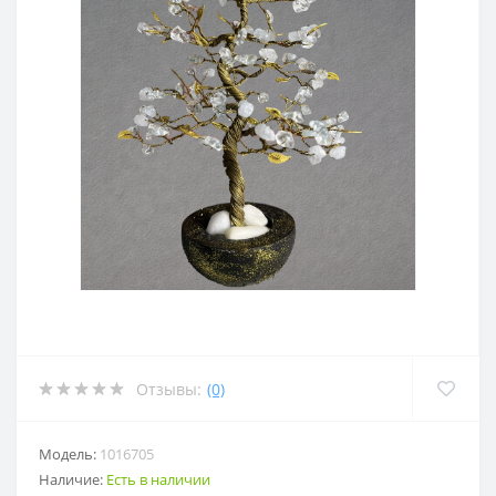
Отзывы:
(0)
Модель:
1016705
Наличие:
Есть в наличии