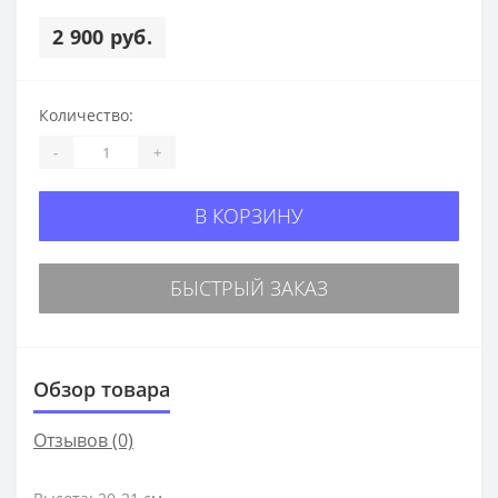
2 900 руб.
Количество:
-
+
В КОРЗИНУ
БЫСТРЫЙ ЗАКАЗ
Обзор товара
Отзывов (0)