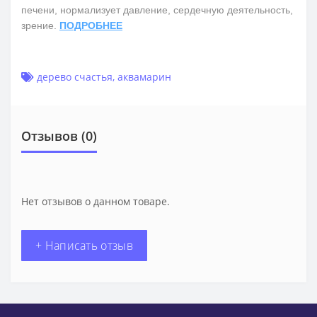
печени, нормализует давление, сердечную деятельность,
зрение.
ПОДРОБНЕЕ
дерево счастья
,
аквамарин
Отзывов (0)
Нет отзывов о данном товаре.
+ Написать отзыв