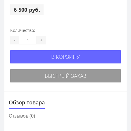
6 500 руб.
Количество:
-
+
В КОРЗИНУ
БЫСТРЫЙ ЗАКАЗ
Обзор товара
Отзывов (0)