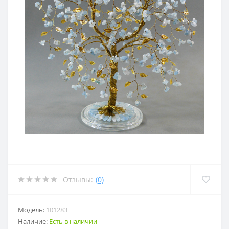
Отзывы:
(0)
Модель:
101283
Наличие:
Есть в наличии